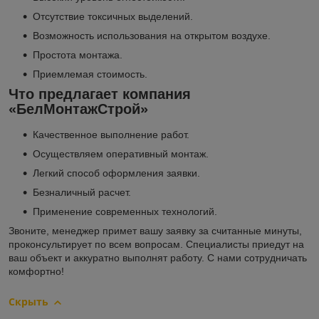
Отсутствие токсичных выделений.
Возможность использования на открытом воздухе.
Простота монтажа.
Приемлемая стоимость.
Что предлагает компания
«БелМонтажСтрой»
Качественное выполнение работ.
Осуществляем оперативный монтаж.
Легкий способ оформления заявки.
Безналичный расчет.
Применение современных технологий.
Звоните, менеджер примет вашу заявку за считанные минуты,
проконсультирует по всем вопросам. Специалисты приедут на
ваш объект и аккуратно выполнят работу. С нами сотрудничать
комфортно!
Скрыть