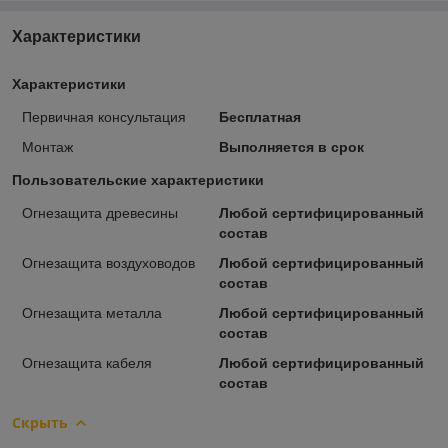
Характеристики
Характеристики
Первичная консультация
Бесплатная
Монтаж
Выполняется в срок
Пользовательские характеристики
Огнезащита древесины
Любой сертифицированный
состав
Огнезащита воздуховодов
Любой сертифицированный
состав
Огнезащита металла
Любой сертифицированный
состав
Огнезащита кабеля
Любой сертифицированный
состав
Скрыть