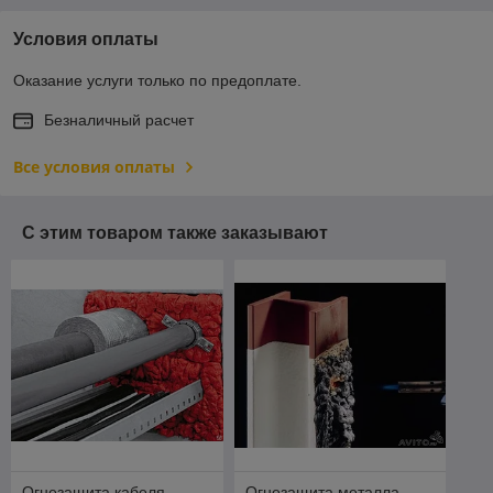
Условия оплаты
Оказание услуги только по предоплате.
Безналичный расчет
Все условия оплаты
С этим товаром также заказывают
Огнезащита кабеля
Огнезащита металла