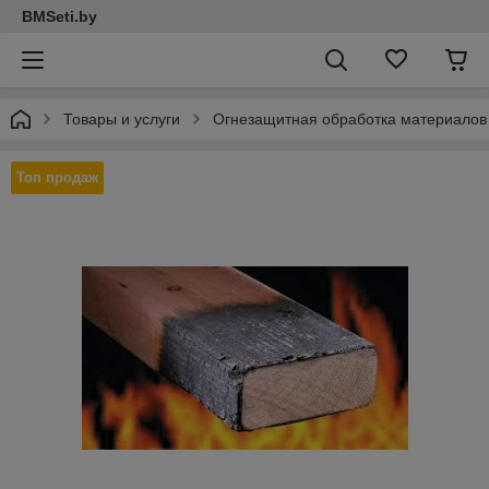
BMSeti.by
Товары и услуги
Огнезащитная обработка материалов
Топ продаж