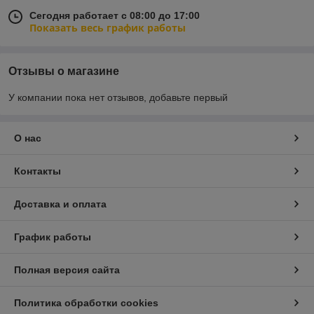
Сегодня работает с 08:00 до 17:00
Показать весь график работы
Отзывы о магазине
У компании пока нет отзывов, добавьте первый
О нас
Контакты
Доставка и оплата
График работы
Полная версия сайта
Политика обработки cookies