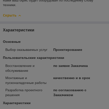
нами ваш офис будет оборудован по последнему слову
техники.
Скрыть
Характеристики
Основные
Выбор оказываемых услуг
Проектирование
Пользовательские характеристики
Восстановление и
по заявке Заказчика
обслуживание
Монтажные и
качественно и в срок
пусконаладочные работы
Разработка проектного
по согласованию с
решения
Заказчиком
Характеристики