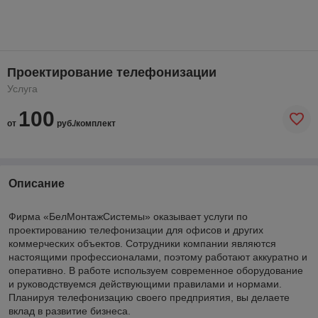
Проектирование телефонизации
Услуга
100
от
руб./комплект
Описание
Фирма «БелМонтажСистемы» оказывает услуги по
проектированию телефонизации для офисов и других
коммерческих объектов. Сотрудники компании являются
настоящими профессионалами, поэтому работают аккуратно и
оперативно. В работе используем современное оборудование
и руководствуемся действующими правилами и нормами.
Планируя телефонизацию своего предприятия, вы делаете
вклад в развитие бизнеса.