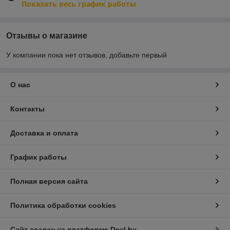
Показать весь график работы
Отзывы о магазине
У компании пока нет отзывов, добавьте первый
О нас
Контакты
Доставка и оплата
График работы
Полная версия сайта
Политика обработки cookies
Сайт создан на платформе Deal.by