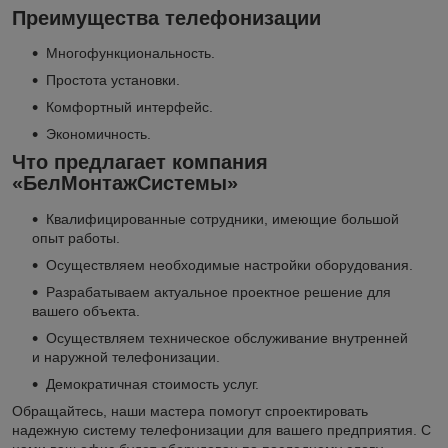
Преимущества телефонизации
Многофункциональность.
Простота установки.
Комфортный интерфейс.
Экономичность.
Что предлагает компания
«БелМонтажСистемы»
Квалифицированные сотрудники, имеющие большой
опыт работы.
Осуществляем необходимые настройки оборудования.
Разрабатываем актуальное проектное решение для
вашего объекта.
Осуществляем техническое обслуживание внутренней
и наружной телефонизации.
Демократичная стоимость услуг.
Обращайтесь, наши мастера помогут спроектировать
надежную систему телефонизации для вашего предприятия. С