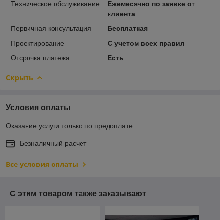
Техническое обслуживание
Ежемесячно по заявке от
клиента
Первичная консультация
Бесплатная
Проектирование
С учетом всех правил
Отсрочка платежа
Есть
Скрыть
Условия оплаты
Оказание услуги только по предоплате.
Безналичный расчет
Все условия оплаты
С этим товаром также заказывают