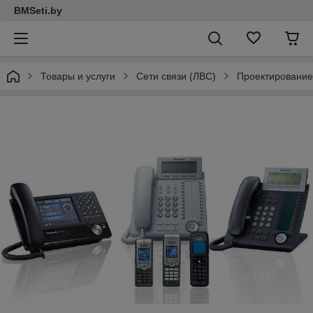
BMSeti.by
Товары и услуги
Сети связи (ЛВС)
Проектирование