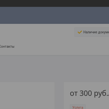
Наличие докум
Контакты
от
300
руб.
Услуга