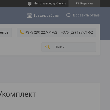
Нет отзывов,
добавить
Корзина
Добавить отзыв
График работы
ентов
+375 (29) 227-71-62
+375 (29) 197-71-62
/комплект