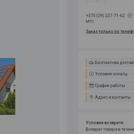
+375 (29) 227-71-62
МТС
Заказ только по телеф
Бесплатная достав
Условия оплаты
График работы
Адрес и контакты
возврат товара в тече